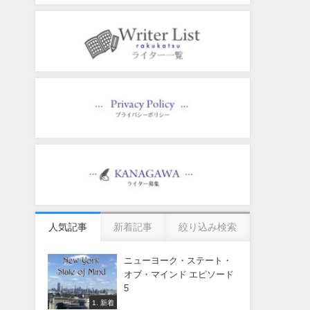
人気記事
新着記事
絞り込み検索
ニューヨーク・ステート・
オブ・マインド エピソード
5
1. 新着