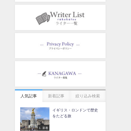
人気記事
新着記事
絞り込み検索
イギリス・ロンドンで歴史
をたどる旅
1. 新着