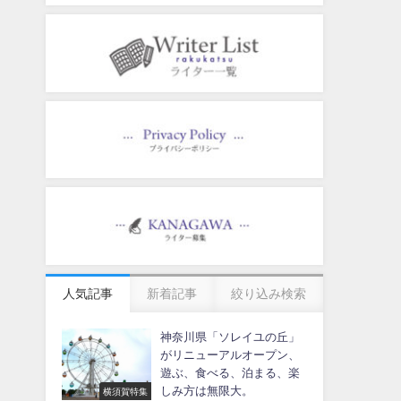
人気記事
新着記事
絞り込み検索
神奈川県「ソレイユの丘」
がリニューアルオープン、
遊ぶ、食べる、泊まる、楽
しみ方は無限大。
横須賀特集