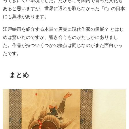
ってきにくい環境でした。だからこそ国内で育った文化も
あると思いますが、世界に遅れを取らなかった「if」の日本
にも興味があります。
江戸絵画を紹介する本展で唐突に現代作家の個展？ とはじ
めは驚いたのですが、響き合うものがたしかにありまし
た。作品が持ついくつかの接点は同じなのがまた面白かっ
たです。
まとめ