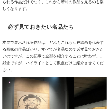
られる作品だけでなく、これから若冲の作品を見るのも楽
しくなります。
必ず見ておきたい名品たち
本展で展示される作品は、どれもこれも江戸絵画を代表す
る画家の作品ばかり。すべてが名品なので必ず見ておきた
いのですが、この記事で全部を紹介することは叶わず……
残念ですが、ハイライトとして数点だけご紹介させてくだ
さい。