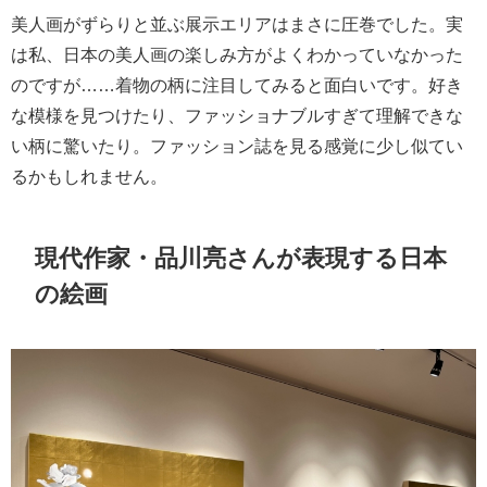
美人画がずらりと並ぶ展示エリアはまさに圧巻でした。実
は私、日本の美人画の楽しみ方がよくわかっていなかった
のですが……着物の柄に注目してみると面白いです。好き
な模様を見つけたり、ファッショナブルすぎて理解できな
い柄に驚いたり。ファッション誌を見る感覚に少し似てい
るかもしれません。
現代作家・品川亮さんが表現する日本
の絵画