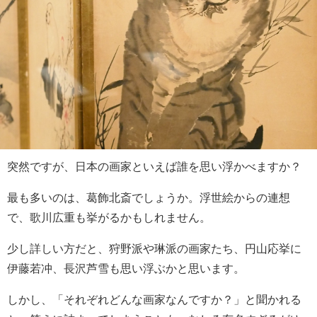
突然ですが、日本の画家といえば誰を思い浮かべますか？
最も多いのは、葛飾北斎でしょうか。浮世絵からの連想
で、歌川広重も挙がるかもしれません。
少し詳しい方だと、狩野派や琳派の画家たち、円山応挙に
伊藤若冲、長沢芦雪も思い浮ぶかと思います。
しかし、「それぞれどんな画家なんですか？」と聞かれる