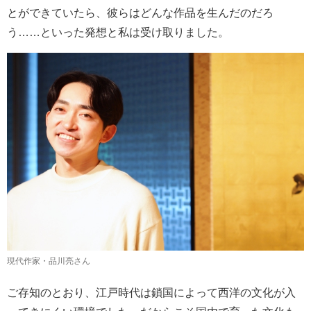
とができていたら、彼らはどんな作品を生んだのだろ
う……といった発想と私は受け取りました。
現代作家・品川亮さん
ご存知のとおり、江戸時代は鎖国によって西洋の文化が入