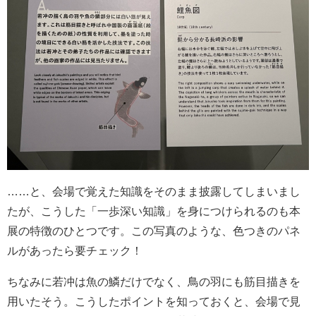
……と、会場で覚えた知識をそのまま披露してしまいまし
たが、こうした「一歩深い知識」を身につけられるのも本
展の特徴のひとつです。この写真のような、色つきのパネ
ルがあったら要チェック！
ちなみに若冲は魚の鱗だけでなく、鳥の羽にも筋目描きを
用いたそう。こうしたポイントを知っておくと、会場で見