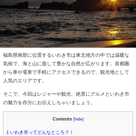
福島県南部に位置するいわき市は東北地方の中では温暖な
気候で、海と山に面して豊かな自然が広がります。首都圏
から車や電車で手軽にアクセスできるので、観光地として
人気のエリアです。
そこで、今回はレジャーや観光、絶景にグルメといわき市
の魅力を存分にお伝えしちゃいましょう。
Contents
[
hide
]
1
いわき市ってどんなところ？！