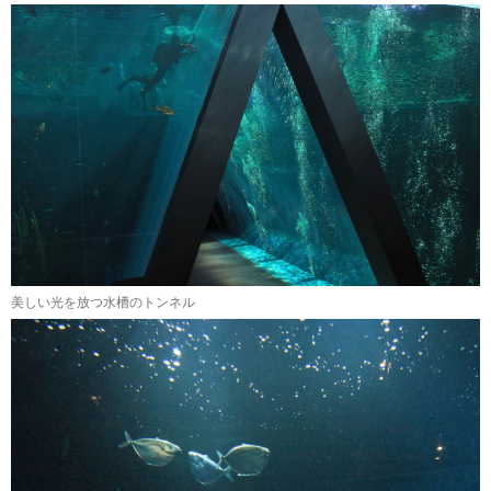
美しい光を放つ水槽のトンネル