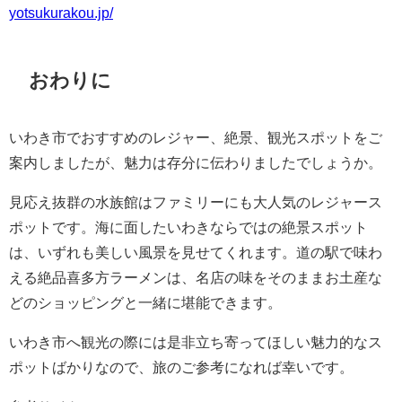
yotsukurakou.jp/
おわりに
いわき市でおすすめのレジャー、絶景、観光スポットをご
案内しましたが、魅力は存分に伝わりましたでしょうか。
見応え抜群の水族館はファミリーにも大人気のレジャース
ポットです。海に面したいわきならではの絶景スポット
は、いずれも美しい風景を見せてくれます。道の駅で味わ
える絶品喜多方ラーメンは、名店の味をそのままお土産な
どのショッピングと一緒に堪能できます。
いわき市へ観光の際には是非立ち寄ってほしい魅力的なス
ポットばかりなので、旅のご参考になれば幸いです。