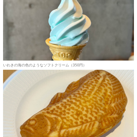
いわきの海の色のようなソフトクリーム（350円）