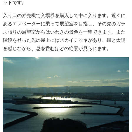
ットです。
入り口の券売機で入場券を購入して中に入ります。近くに
あるエレベーターに乗って展望室を目指し、その先のガラ
ス張りの展望室からはいわきの景色を一望できます。また
階段を登った先の屋上にはスカイデッキがあり、風と太陽
を感じながら、息を呑むほどの絶景が見られます。