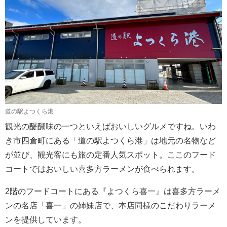
道の駅よつくら港
観光の醍醐味の一つといえばおいしいグルメですね。いわ
き市四倉町にある「道の駅よつくら港」は地元の名物など
が並び、観光客にも旅の定番人気スポット。ここのフード
コートではおいしい喜多方ラーメンが食べられます。
2階のフードコートにある『よつくら喜一』は喜多方ラーメ
ンの名店「喜一」の姉妹店で、本店同様のこだわりラーメ
ンを提供しています。