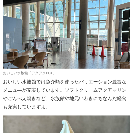
おいしい水族館「アクアクロス」
おいしい水族館では魚介類を使ったバリエーション豊富な
メニュ―が充実しています。ソフトクリームアクアマリン
やごんべえ焼きなど、水族館や地元いわきにちなんだ軽食
も充実していますよ。