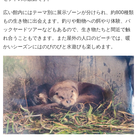
広い館内にはテーマ別に展示ゾーンが分けられ、約800種類
もの生き物に出会えます。釣りや動物への餌やり体験、バ
ックヤードツアーなどもあるので、生き物たちと間近で触
れ合うこともできます。また屋外の人口のビーチでは、暖
かいシーズンにはのびのびと水遊びも楽しめます。