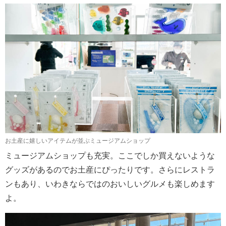
お土産に嬉しいアイテムが並ぶミュージアムショップ
ミュージアムショップも充実。ここでしか買えないような
グッズがあるのでお土産にぴったりです。さらにレストラ
ンもあり、いわきならではのおいしいグルメも楽しめます
よ。