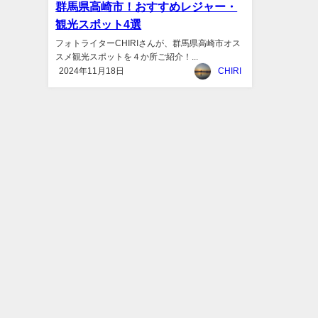
群馬県高崎市！おすすめレジャー・
観光スポット4選
フォトライターCHIRIさんが、群馬県高崎市オス
スメ観光スポットを４か所ご紹介！...
2024年11月18日
CHIRI