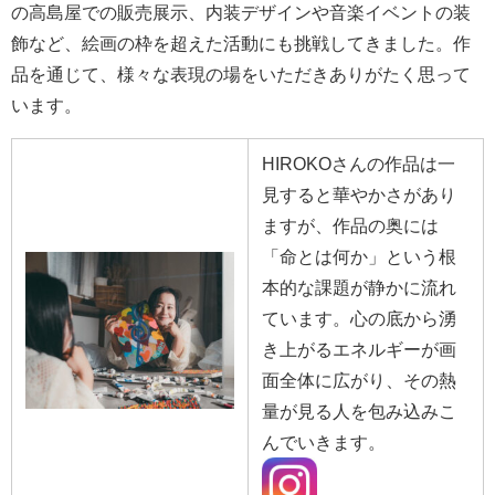
の高島屋での販売展示、内装デザインや音楽イベントの装
飾など、絵画の枠を超えた活動にも挑戦してきました。作
品を通じて、様々な表現の場をいただきありがたく思って
います。
HIROKOさんの作品は一
見すると華やかさがあり
ますが、作品の奥には
「命とは何か」という根
本的な課題が静かに流れ
ています。心の底から湧
き上がるエネルギーが画
面全体に広がり、その熱
量が見る人を包み込みこ
んでいきます。