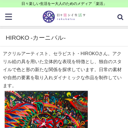
日々楽しい生活をー大人のためのメディア「楽活」
HIROKO -カーニバル-
アクリルアーティスト、セラピスト・HIROKOさん。
アク
リル絵の具を用いた立体的な表現を特徴とし、独自のスタ
イルで色と形の新たな関係を探求しています。日常の素材
や自然の要素を取り入れダイナミックな作品を制作してい
ます。