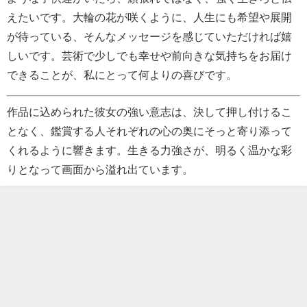
えたいです。
大輪の花が咲くように、人生にも希望や展開
が待っている、そんなメッセージを感じていただければ嬉
しいです。芸術で少しでも幸せや前向きな気持ちをお届け
できることが、私にとって何よりの喜びです。
作品に込められた彼女の強い意志は、決して押し付けるこ
となく、鑑賞する人それぞれの心の奥にそっと寄り添って
くれるように響きます。生きる力強さが、明るく温かな彩
りとなって画面から溢れ出ています。