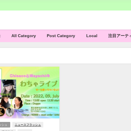
t
All Category
Post Category
Local
注目アーテ
ッシュ
ニュースフラッシュ