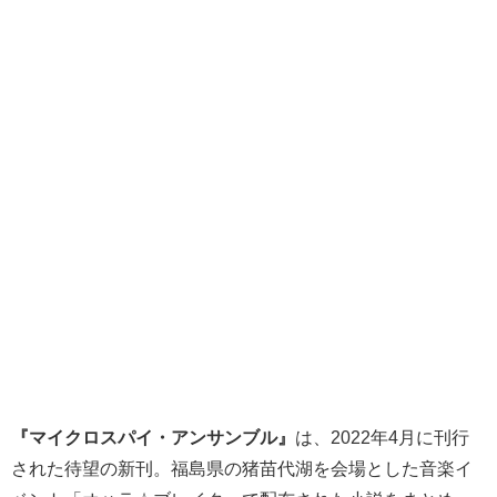
『マイクロスパイ・アンサンブル』
は、2022年4月に刊行
された待望の新刊。福島県の猪苗代湖を会場とした音楽イ