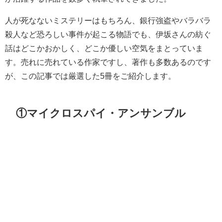
人が死なないミステリーはもちろん、銀行強盗やバラバラ
殺人など恐ろしい事件が起こる物語でも、伊坂さんの紡ぐ
話はどこかおかしく、どこか優しい空気をまとっていま
す。売れに売れている作家ですし、著作も多数あるのです
が、この記事では厳選した5冊をご紹介します。
①マイクロスパイ・アンサンブル