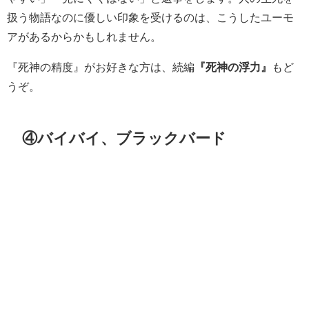
扱う物語なのに優しい印象を受けるのは、こうしたユーモ
アがあるからかもしれません。
『死神の精度』がお好きな方は、続編
『死神の浮力』
もど
うぞ。
④バイバイ、ブラックバード