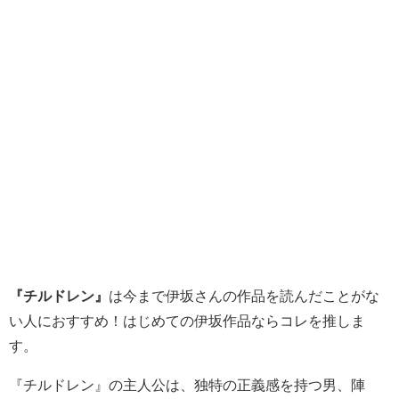
『チルドレン』
は今まで伊坂さんの作品を読んだことがな
い人におすすめ！はじめての伊坂作品ならコレを推しま
す。
『チルドレン』の主人公は、独特の正義感を持つ男、陣