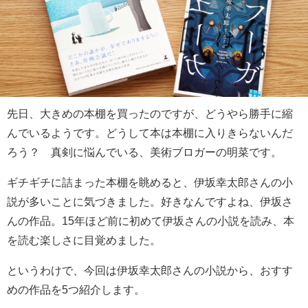
先日、大きめの本棚を買ったのですが、どうやら勝手に縮
んでいるようです。どうして本は本棚に入りきらないんだ
ろう？ 真剣に悩んでいる、美術ブロガーの明菜です。
ギチギチに詰まった本棚を眺めると、伊坂幸太郎さんの小
説が多いことに気づきました。好きなんですよね、伊坂さ
んの作品。15年ほど前に初めて伊坂さんの小説を読み、本
を読む楽しさに目覚めました。
というわけで、今回は伊坂幸太郎さんの小説から、おすす
めの作品を5つ紹介します。