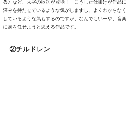
る〉
など、太字の歌詞が登場！ こうした仕掛けが作品に
深みを持たせているような気がしますし、よくわからなく
しているような気もするのですが、なんでもいーや、音楽
に身を任せようと思える作品です。
②チルドレン