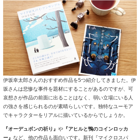
伊坂幸太郎さんのおすすめ作品を5つ紹介してきました。伊
坂さんは悲惨な事件を題材にすることがあるのですが、可
哀想さが作品の前面に出ることはなく、弱い立場にいる人
の強さを感じられるのが素晴らしいです。独特なユーモア
でキャラクターをリアルに描いているからでしょうか。
『オーデュボンの祈り』
や
『アヒルと鴨のコインロッカ
ー』
など、他の作品も面白いです。新刊『マイクロスパ