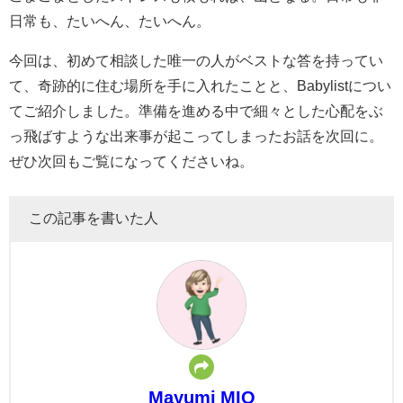
日常も、たいへん、たいへん。
今回は、初めて相談した唯一の人がベストな答を持ってい
て、奇跡的に住む場所を手に入れたことと、Babylistについ
てご紹介しました。準備を進める中で細々とした心配をぶ
っ飛ばすような出来事が起こってしまったお話を次回に。
ぜひ次回もご覧になってくださいね。
この記事を書いた人
Mayumi MIO