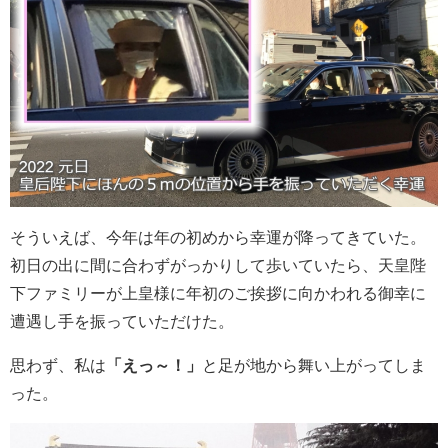
そういえば、今年は年の初めから幸運が降ってきていた。
初日の出に間に合わずがっかりして歩いていたら、天皇陛
下ファミリーが上皇様に年初のご挨拶に向かわれる御幸に
遭遇し手を振っていただけた。
思わず、私は
「えっ～！」
と足が地から舞い上がってしま
った。