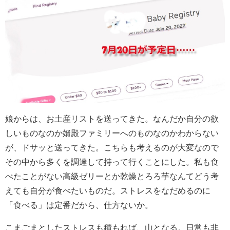
娘からは、お土産リストを送ってきた。なんだか自分の欲
しいものなのか婿殿ファミリーへのものなのかわからない
が、ドサッと送ってきた。こちらも考えるのが大変なので
その中から多くを調達して持って行くことにした。私も食
べたことがない高級ゼリーとか乾燥とろろ芋なんてどう考
えても自分が食べたいものだ。ストレスをなだめるのに
「食べる」は定番だから、仕方ないか。
こまごまとしたストレスも積もれば、山となる。日常も非