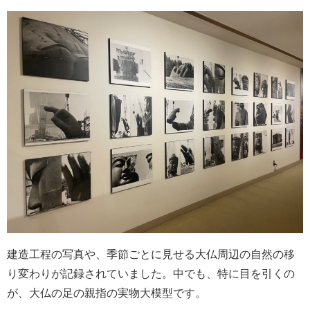
建造工程の写真や、季節ごとに見せる大仏周辺の自然の移
り変わりが記録されていました。中でも、特に目を引くの
が、大仏の足の親指の実物大模型です。