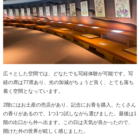
広々とした空間では、どなたでも写経体験が可能です。写
経の席は77席あり、光の加減がちょうど良く、とても落ち
着く空間となっています。
2階にはお土産の売店があり、記念にお香を購入。たくさん
の香りがあるので、1つ1つ試しながら選びました。最後は1
階の出口から外へ出ます。この日は天気が良かったので、
開けた外の世界が眩しく感じました。