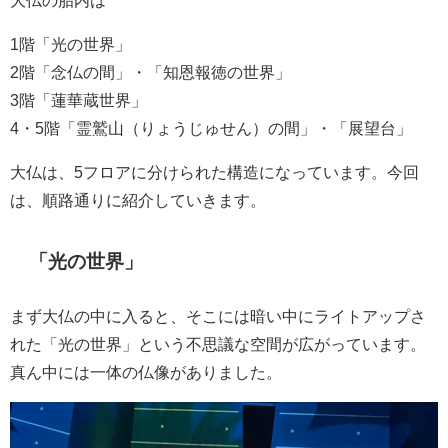
1階「光の世界」
2階「念仏の間」・「知恩報徳の世界」
3階「蓮華蔵世界」
4・5階「霊鷲山（りょうじゅせん）の間」・「展望台」
大仏は、5フロアに分けられた構造になっています。今回
は、順路通りに紹介していきます。
「光の世界」
まず大仏の中に入ると、そこには暗い中にライトアップさ
れた「光の世界」という不思議な空間が広がっています。
真ん中には一体の仏像がありました。