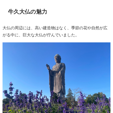
牛久大仏の魅力
大仏の周辺には、高い建造物はなく、季節の花や自然が広
がる中に、巨大な大仏が佇んでいました。