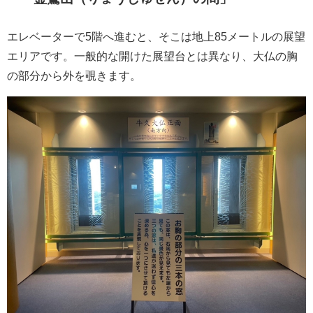
エレベーターで5階へ進むと、そこは地上85メートルの展望
エリアです。一般的な開けた展望台とは異なり、大仏の胸
の部分から外を覗きます。