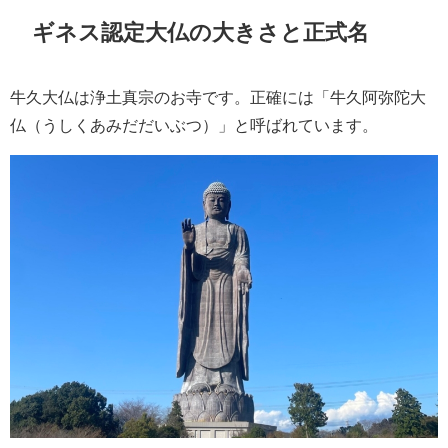
ギネス認定大仏の大きさと正式名
牛久大仏は浄土真宗のお寺です。正確には「牛久阿弥陀大
仏（うしくあみだだいぶつ）」と呼ばれています。