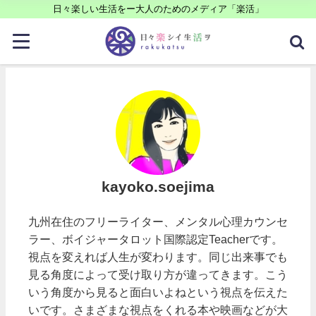
日々楽しい生活をー大人のためのメディア「楽活」
kayoko.soejima
九州在住のフリーライター、メンタル心理カウンセ
ラー、ボイジャータロット国際認定Teacherです。
視点を変えれば人生が変わります。同じ出来事でも
見る角度によって受け取り方が違ってきます。こう
いう角度から見ると面白いよねという視点を伝えた
いです。さまざまな視点をくれる本や映画などが大