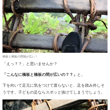
橋板と橋板の間隔が広い！
「えっ？？」と思いませんか？
「こんなに橋板と橋板の間が広いの？？」
と。
下を向いて足元に気をつけて渡らないと、足を踏み外しそ
うです。子どもの足ならスポッと抜けてしまうでしょう。