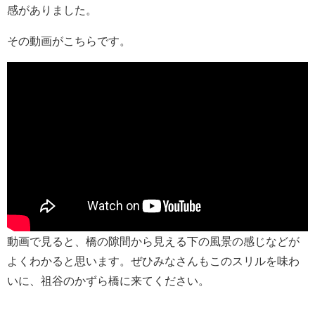
感がありました。
その動画がこちらです。
動画で見ると、橋の隙間から見える下の風景の感じなどが
よくわかると思います。ぜひみなさんもこのスリルを味わ
いに、祖谷のかずら橋に来てください。