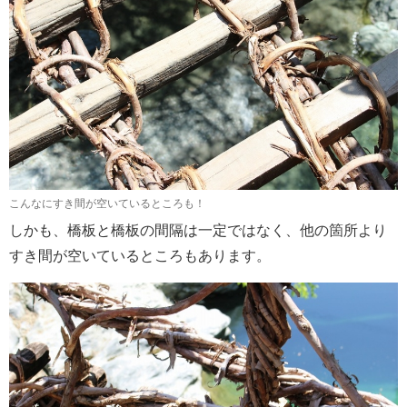
こんなにすき間が空いているところも！
しかも、橋板と橋板の間隔は一定ではなく、他の箇所より
すき間が空いているところもあります。