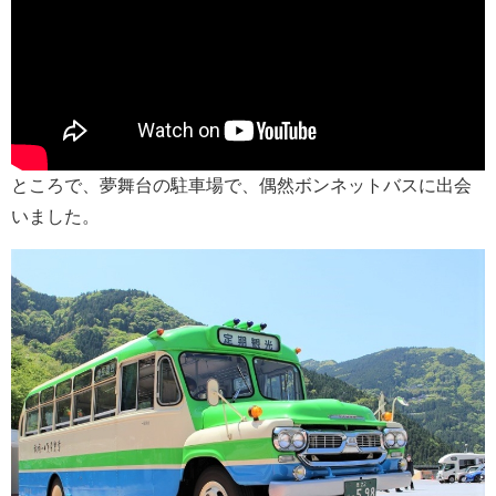
ところで、夢舞台の駐車場で、偶然ボンネットバスに出会
いました。