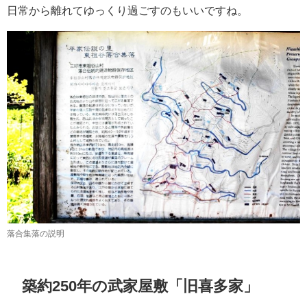
日常から離れてゆっくり過ごすのもいいですね。
落合集落の説明
築約250年の武家屋敷「旧喜多家」