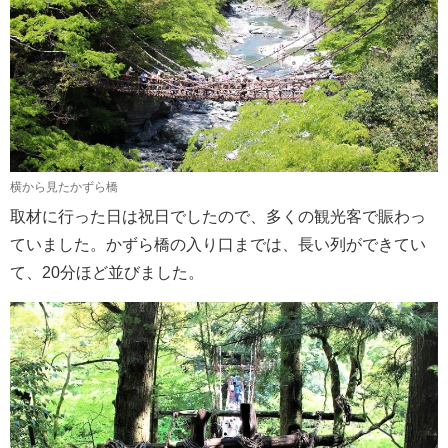
横から見たかずら橋
取材に行った日は祝日でしたので、多くの観光客で賑わっ
ていました。かずら橋の入り口までは、長い列ができてい
て、20分ほど並びました。