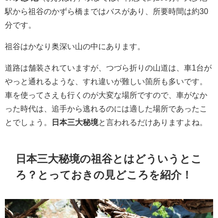
駅から祖谷のかずら橋まではバスがあり、所要時間は約30
分です。
祖谷はかなり奥深い山の中にあります。
道路は舗装されていますが、つづら折りの山道は、車1台が
やっと通れるような、すれ違いが難しい箇所も多いです。
車を使ってさえも行くのが大変な場所ですので、車がなか
った時代は、追手から逃れるのには適した場所であったこ
とでしょう。
日本三大秘境
と言われるだけありますよね。
日本三大秘境の祖谷とはどういうとこ
ろ？とっておきの見どころを紹介！