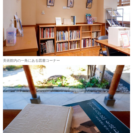
美術館内の一角にある図書コーナー