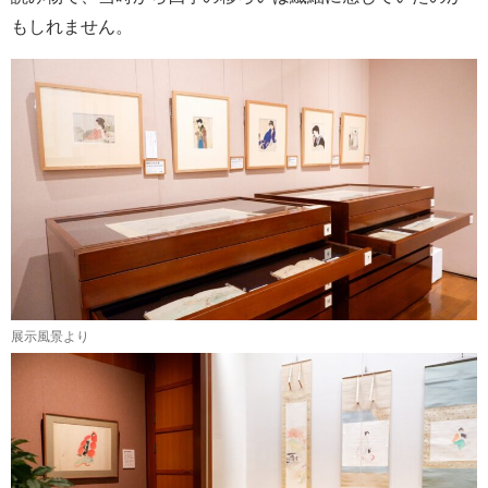
もしれません。
展示風景より