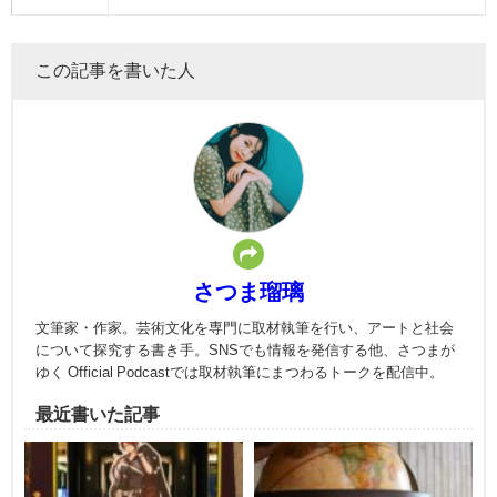
この記事を書いた人
さつま瑠璃
文筆家・作家。芸術文化を専門に取材執筆を行い、アートと社会
について探究する書き手。SNSでも情報を発信する他、さつまが
ゆく Official Podcastでは取材執筆にまつわるトークを配信中。
最近書いた記事