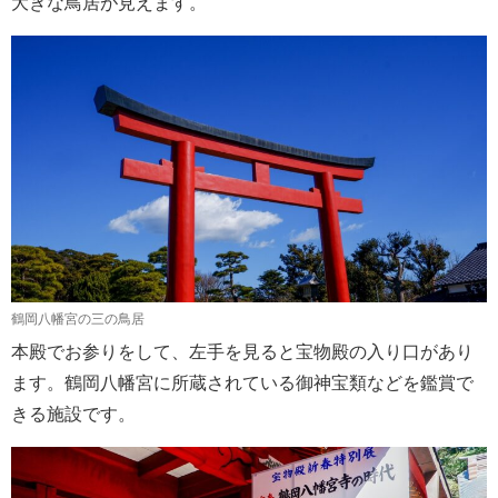
大きな鳥居が見えます。
鶴岡八幡宮の三の鳥居
本殿でお参りをして、左手を見ると宝物殿の入り口があり
ます。鶴岡八幡宮に所蔵されている御神宝類などを鑑賞で
きる施設です。