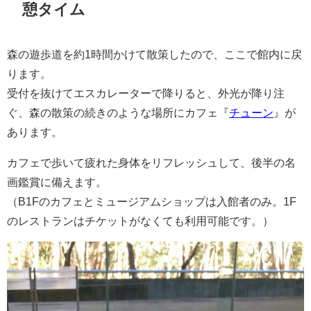
憩タイム
森の遊歩道を約1時間かけて散策したので、ここで館内に戻
ります。
受付を抜けてエスカレーターで降りると、外光が降り注
ぐ、森の散策の続きのような場所にカフェ『
チューン
』が
あります。
カフェで歩いて疲れた身体をリフレッシュして、後半の名
画鑑賞に備えます。
（B1Fのカフェとミュージアムショップは入館者のみ。1F
のレストランはチケットがなくても利用可能です。）