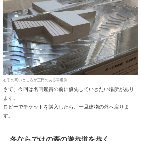
右手の高いところが正門のある車道側
さて、今回は名画鑑賞の前に優先していきたい場所があり
ます。
ロビーでチケットを購入したら、一旦建物の外へ戻りま
す。
冬ならではの森の遊歩道を歩く