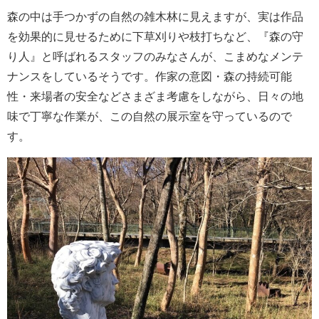
森の中は手つかずの自然の雑木林に見えますが、実は作品
を効果的に見せるために下草刈りや枝打ちなど、『森の守
り人』と呼ばれるスタッフのみなさんが、こまめなメンテ
ナンスをしているそうです。作家の意図・森の持続可能
性・来場者の安全などさまざま考慮をしながら、日々の地
味で丁寧な作業が、この自然の展示室を守っているので
す。