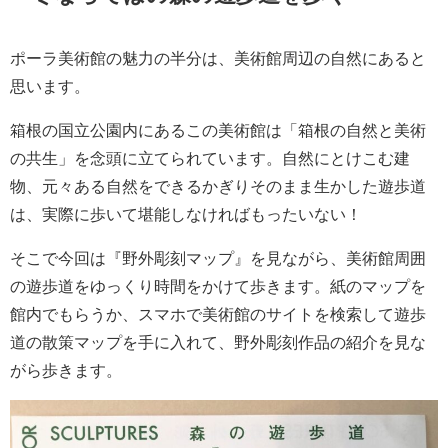
ポーラ美術館の魅力の半分は、美術館周辺の自然にあると
思います。
箱根の国立公園内にあるこの美術館は「箱根の自然と美術
の共生」を念頭に立てられています。自然にとけこむ建
物、元々ある自然をできるかぎりそのまま生かした遊歩道
は、実際に歩いて堪能しなければもったいない！
そこで今回は『野外彫刻マップ』を見ながら、美術館周囲
の遊歩道をゆっくり時間をかけて歩きます。紙のマップを
館内でもらうか、スマホで美術館のサイトを検索して遊歩
道の散策マップを手に入れて、野外彫刻作品の紹介を見な
がら歩きます。