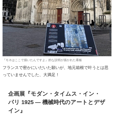
『モネはここで描いたんですよ』的な説明が描かれた看板
フランスで密かにいだいた願いが、地元箱根で叶うとは思
っていませんでした、大満足！
企画展『モダン・タイムス・イン・
パリ 1925 ― 機械時代のアートとデザ
イン』