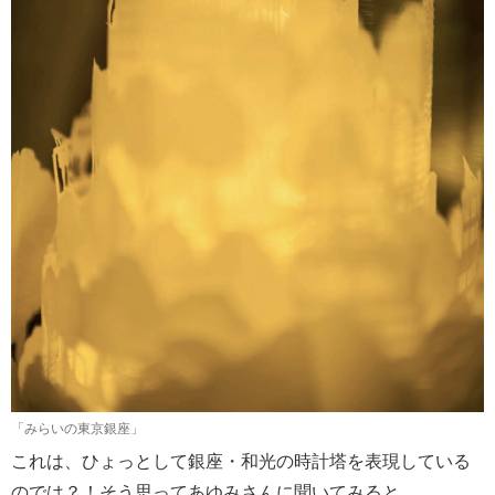
「みらいの東京銀座」
これは、ひょっとして銀座・和光の時計塔を表現している
のでは？！そう思ってあゆみさんに聞いてみると、