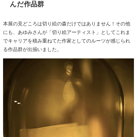
んだ作品群
本展の見どころは切り絵の森だけではありません！その他
にも、あゆみさんが「切り絵アーティスト」としてこれま
でキャリアを積み重ねてた作家としてのルーツが感じられ
る作品群が出揃いました。