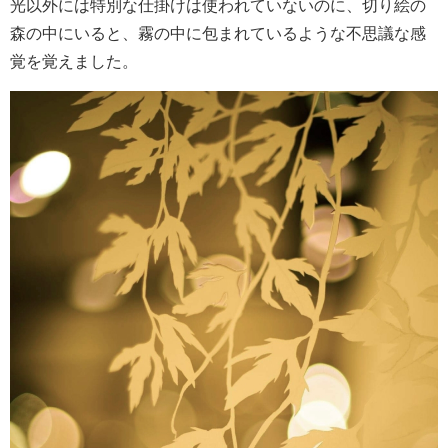
光以外には特別な仕掛けは使われていないのに、切り絵の
森の中にいると、霧の中に包まれているような不思議な感
覚を覚えました。