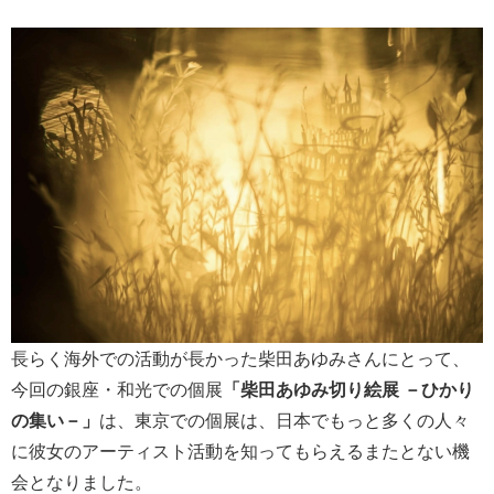
長らく海外での活動が長かった柴田あゆみさんにとって、
今回の銀座・和光での個展
「柴田あゆみ切り絵展 －ひかり
の集い－」
は、東京での個展は、日本でもっと多くの人々
に彼女のアーティスト活動を知ってもらえるまたとない機
会となりました。