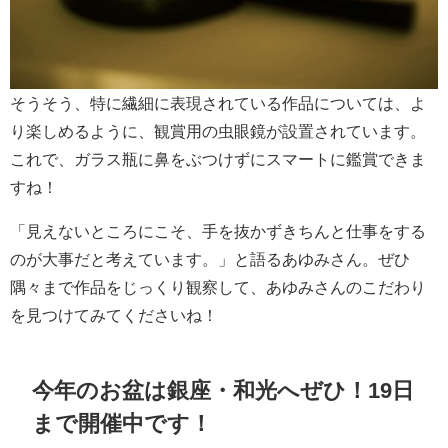
そうそう、特に繊細に表現されている作品については、よ
り楽しめるように、観賞用の虫眼鏡が設置されています。
これで、ガラス瓶に鼻をぶつけずにスマートに鑑賞できま
すね！
「見えないところにこそ、手を抜かずきちんと仕事をする
のが大事だと考えています。」と語るあゆみさん。ぜひ
隅々まで作品をじっくり観察して、あゆみさんのこだわり
を見つけてみてくださいね！
今年のお盆は銀座・和光へぜひ！19日
まで開催中です！