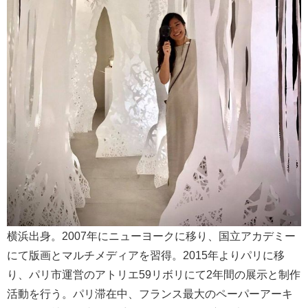
横浜出身。2007年にニューヨークに移り、国立アカデミー
にて版画とマルチメディアを習得。2015年よりパリに移
り、パリ市運営のアトリエ59リボリにて2年間の展示と制作
活動を行う。パリ滞在中、フランス最大のペーパーアーキ