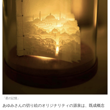
「星の記憶」
あゆみさんの切り絵のオリジナリティの源泉は、既成概念