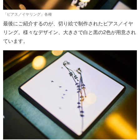
「ピアス／イヤリング」各種
最後にご紹介するのが、切り絵で制作されたピアス／イヤ
リング。様々なデザイン、大きさで白と黒の2色が用意され
ています。