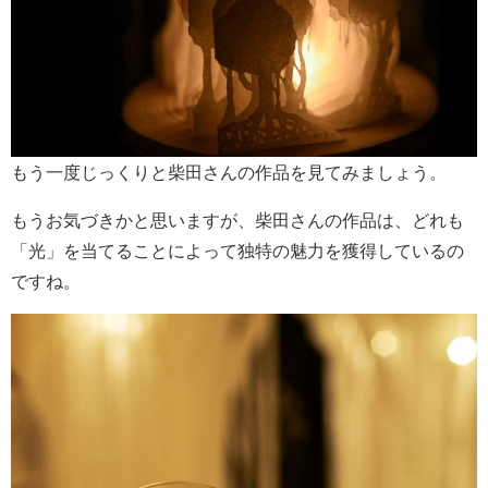
もう一度じっくりと柴田さんの作品を見てみましょう。
もうお気づきかと思いますが、柴田さんの作品は、どれも
「光」を当てることによって独特の魅力を獲得しているの
ですね。