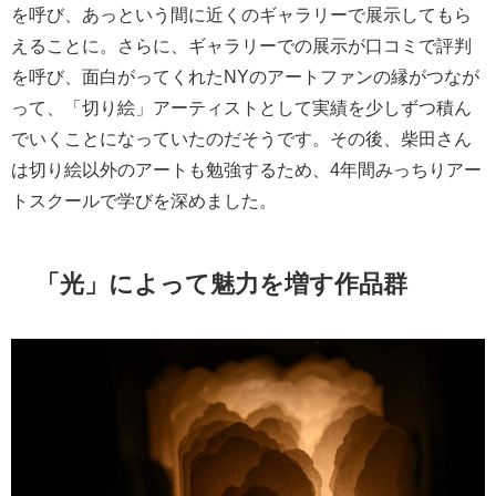
を呼び、あっという間に近くのギャラリーで展示してもら
えることに。さらに、ギャラリーでの展示が口コミで評判
を呼び、面白がってくれたNYのアートファンの縁がつなが
って、「切り絵」アーティストとして実績を少しずつ積ん
でいくことになっていたのだそうです。その後、柴田さん
は切り絵以外のアートも勉強するため、4年間みっちりアー
トスクールで学びを深めました。
「光」によって魅力を増す作品群