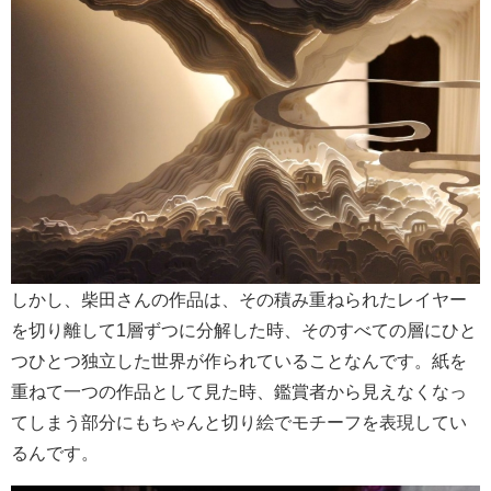
しかし、柴田さんの作品は、その積み重ねられたレイヤー
を切り離して1層ずつに分解した時、そのすべての層にひと
つひとつ独立した世界が作られていることなんです。紙を
重ねて一つの作品として見た時、鑑賞者から見えなくなっ
てしまう部分にもちゃんと切り絵でモチーフを表現してい
るんです。