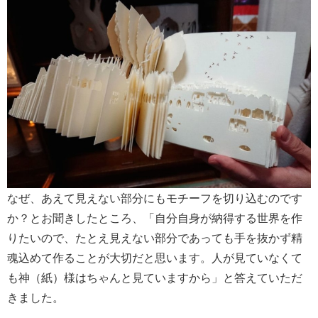
なぜ、あえて見えない部分にもモチーフを切り込むのです
か？とお聞きしたところ、「自分自身が納得する世界を作
りたいので、たとえ見えない部分であっても手を抜かず精
魂込めて作ることが大切だと思います。人が見ていなくて
も神（紙）様はちゃんと見ていますから」と答えていただ
きました。