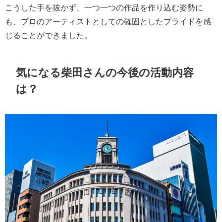
こうした手を抜かず、一つ一つの作品を作り込む姿勢に
も、プロのアーティストとしての確固としたプライドを感
じることができました。
気になる柴田さんの今後の活動内容
は？