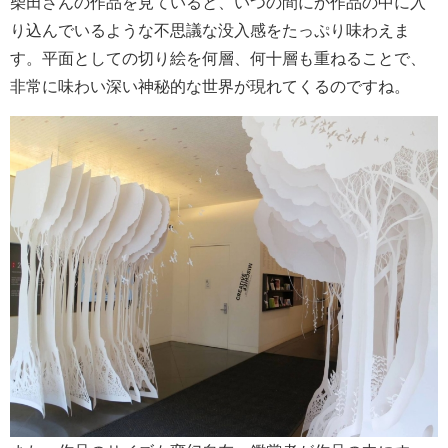
柴田さんの作品を見ていると、いつの間にか作品の中に入
り込んでいるような不思議な没入感をたっぷり味わえま
す。平面としての切り絵を何層、何十層も重ねることで、
非常に味わい深い神秘的な世界が現れてくるのですね。