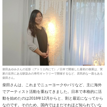
柴田あゆみさんの近影（アトリエ内にて）／日本で開催した最初の個展は、実
家の近所にある馴染みの寿司ギャラリーで開催するなど、庶民的な一面もある
柴田さん。
柴田さんは、これまでニューヨークやパリなど、主に海外
でアーティスト活動を重ねてきました。日本で本格的に活
動を始めたのは2018年12月からと、割と最近になってから
なのです。そのため、国内ではまだそれほど知られていな