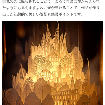
白色の光に照らされることで、まるで作品に命が与えられ
たようにも見えますよね。光が当たることで、作品が作り
出した幻想的で美しい陰影も鑑賞ポイントです。