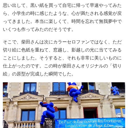
思い出して、黒い紙を買って自宅に帰って早速やってみた
ら、小学生の時に感じたような、心が満たされる感覚が戻
ってきました。本当に楽しくて、時間を忘れて無我夢中で
いくつも作ってみたのだそうです。
そこで、柴田さんは次にカラーセロファンではなく、ただ
切り絵に色紙を重ねて、窓越し、影越しの光に当ててみる
ことにしました。そうすると、それも非常に美しいものに
仕上がったのです。この時が柴田さんオリジナルの「切り
絵」の原型が完成した瞬間でした。