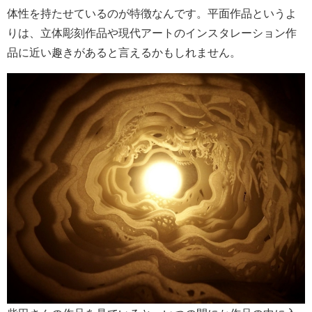
体性を持たせているのが特徴なんです。平面作品というよ
りは、立体彫刻作品や現代アートのインスタレーション作
品に近い趣きがあると言えるかもしれません。