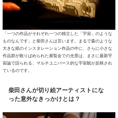
「一つの作品がそれぞれ一つの独立した「宇宙」のような
ものなんです」と柴田さんは言います。まるで森のような
大きな紙のインスタレーション作品の中に、さらに小さな
作品群が散りばめられた展覧会での光景は、まさに最新宇
宙論で語られる、マルチユニバース的な宇宙観が反映され
ているのです。
柴田さんが切り絵アーティストにな
った意外なきっかけとは？