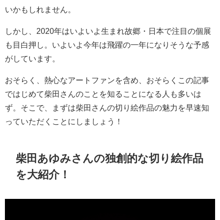
いかもしれません。
しかし、2020年はいよいよ生まれ故郷・日本で注目の個展
も目白押し。いよいよ今年は飛躍の一年になりそうな予感
がしています。
おそらく、熱心なアートファンを含め、おそらくこの記事
ではじめて柴田さんのことを知ることになる人も多いは
ず。そこで、まずは柴田さんの切り絵作品の魅力を早速知
っていただくことにしましょう！
柴田あゆみさんの独創的な切り絵作品
を大紹介！