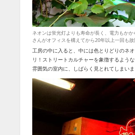
ネオンは蛍光灯よりも寿命が長く、電力もかか
さんがオフィスを構えてから20年以上一回も
工房の中に入ると、中には色とりどりのネオ
リ！ストリートカルチャーを象徴するような
雰囲気の室内に、しばらく見とれてしまいま