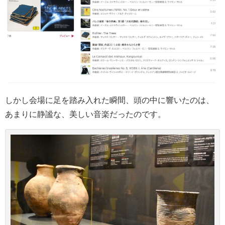
しかし会場に足を踏み入れた瞬間、頭の中に響いたのは、
あまりに静謐な、美しい音楽だったのです。