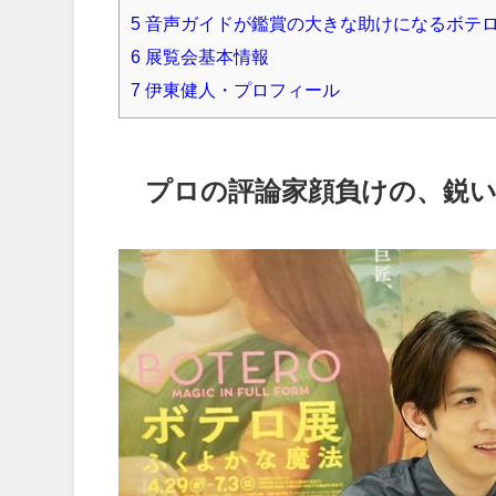
5
音声ガイドが鑑賞の大きな助けになるボテ
6
展覧会基本情報
7
伊東健人・プロフィール
プロの評論家顔負けの、鋭い