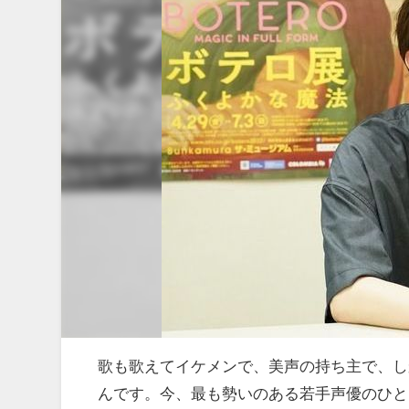
歌も歌えてイケメンで、美声の持ち主で、し
んです。今、最も勢いのある若手声優のひと