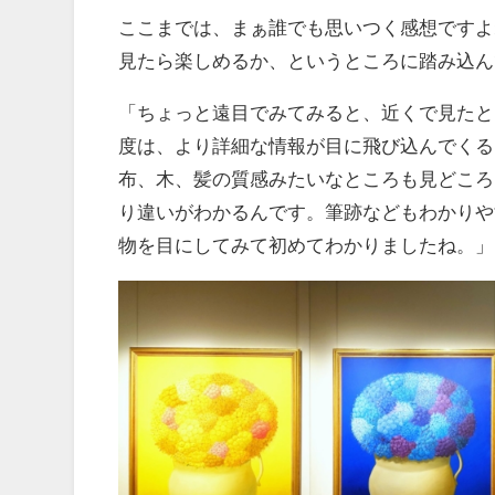
ここまでは、まぁ誰でも思いつく感想ですよ
見たら楽しめるか、というところに踏み込ん
「ちょっと遠目でみてみると、近くで見たと
度は、より詳細な情報が目に飛び込んでくる
布、木、髪の質感みたいなところも見どころ
り違いがわかるんです。筆跡などもわかりや
物を目にしてみて初めてわかりましたね。」