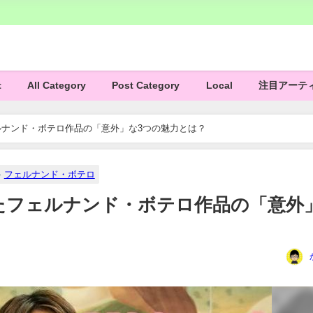
t
All Category
Post Category
Local
注目アーテ
ナンド・ボテロ作品の「意外」な3つの魅力とは？
フェルナンド・ボテロ
たフェルナンド・ボテロ作品の「意外