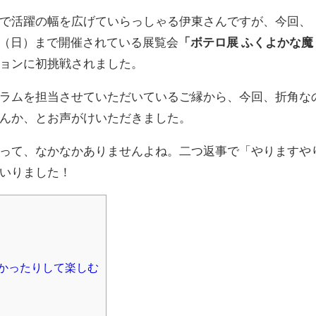
で活躍の幅を広げていらっしゃる伊東さんですが、今回、
7月3日（日）まで開催されている展覧会
「ボテロ展 ふくよかな魔
ョンに初挑戦されました。
ラムを担当させていただいているご縁から、今回、折角な
んか、とお声がけいただきました。
って、なかなかありませんよね。二つ返事で「やりますや
いりました！
かったりして楽しむ