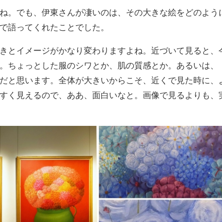
ね。でも、伊東さんが凄いのは、その大きな絵をどのよう
で語ってくれたことでした。
きとイメージがかなり変わりますよね。近づいて見ると、
。ちょっとした服のシワとか、肌の質感とか。あるいは、
だと思います。全体が大きいからこそ、近くで見た時に、
すく見えるので、ああ、面白いなと。画像で見るよりも、