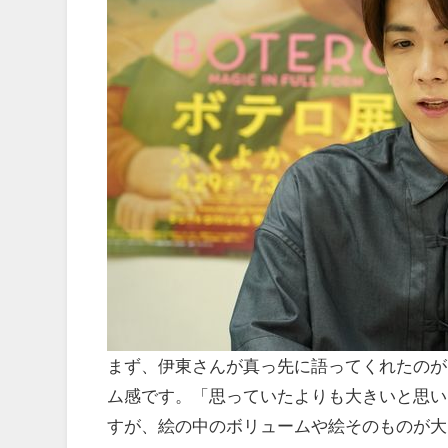
まず、伊東さんが真っ先に語ってくれたのが
ム感です。「思っていたよりも大きいと思い
すが、絵の中のボリュームや絵そのものが大