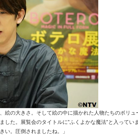
、絵の大きさ。そして絵の中に描かれた人物たちのボリュ
ました。展覧会のタイトルに”ふくよかな魔法”と入ってい
きい。圧倒されましたね。」