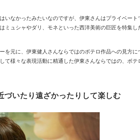
はいなかったみたいなのですが、伊東さんはプライベート
はミュシャやダリ、モネといった西洋美術の巨匠を特集し
ーを元に、伊東健人さんならではのボテロ作品への見方に
して様々な表現活動に精通した伊東さんならではの、ボテ
近づいたり遠ざかったりして楽しむ