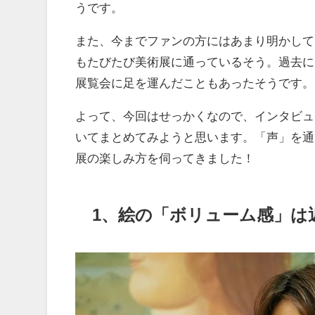
うです。
また、今までファンの方にはあまり明かして
もたびたび美術展に通っているそう。過去に
展覧会に足を運んだこともあったそうです。
よって、今回はせっかくなので、インタビュ
いてまとめてみようと思います。「声」を通
展の楽しみ方を伺ってきました！
1、絵の「ボリューム感」は