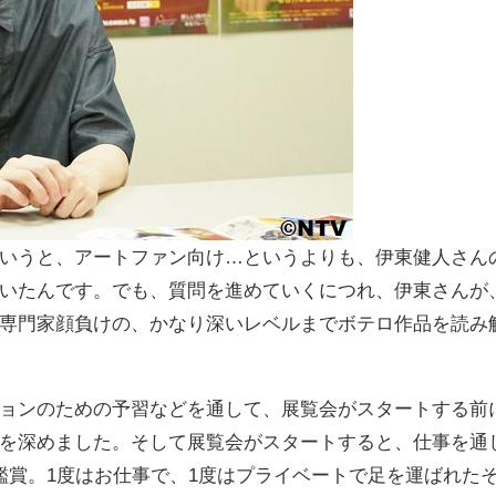
いうと、アートファン向け…というよりも、伊東健人さん
いたんです。でも、質問を進めていくにつれ、伊東さんが
専門家顔負けの、かなり深いレベルまでボテロ作品を読み
ョンのための予習などを通して、展覧会がスタートする前
を深めました。そして展覧会がスタートすると、仕事を通
鑑賞。1度はお仕事で、1度はプライベートで足を運ばれた