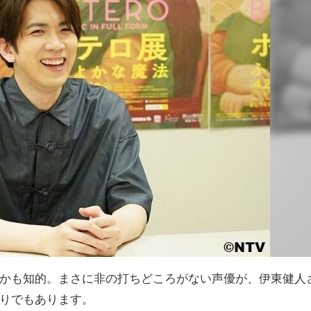
かも知的。まさに非の打ちどころがない声優が、伊東健人
りでもあります。