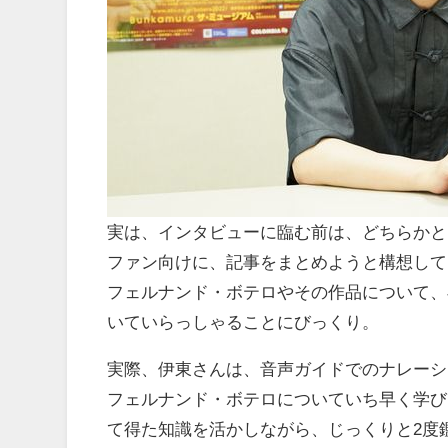
実は、インタビューに臨む前は、どちらかと
ファン向けに、記事をまとめようと構想して
フェルナンド・ボテロやその作品について、
いていらっしゃることにびっくり。
実際、伊東さんは、音声ガイドでのナレーシ
フェルナンド・ボテロについていち早く学び
て得た知識を活かしながら、じっくりと2度