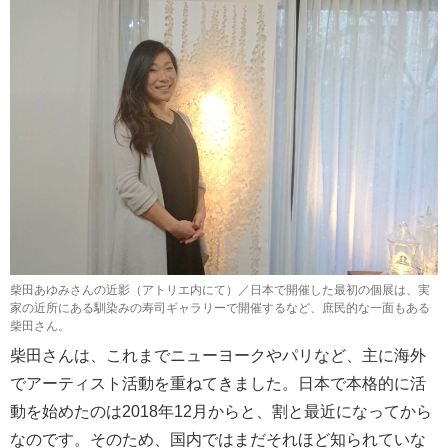
柴田あゆみさんの近影（アトリエ内にて）／日本で開催した最初の個展は、実
家の近所にある馴染みの寿司ギャラリーで開催するなど、庶民的な一面もある
柴田さん。
柴田さんは、これまでニューヨークやパリなど、主に海外
でアーティスト活動を重ねてきました。日本で本格的に活
動を始めたのは2018年12月からと、割と最近になってから
なのです。そのため、国内ではまだそれほど知られていな