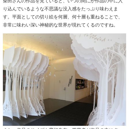
柴田さんの作品を見ていると、いつの間にか作品の中に入
り込んでいるような不思議な没入感をたっぷり味わえま
す。平面としての切り絵を何層、何十層も重ねることで、
非常に味わい深い神秘的な世界が現れてくるのですね。