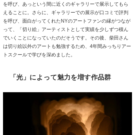
を呼び、あっという間に近くのギャラリーで展示してもら
えることに。さらに、ギャラリーでの展示が口コミで評判
を呼び、面白がってくれたNYのアートファンの縁がつなが
って、「切り絵」アーティストとして実績を少しずつ積ん
でいくことになっていたのだそうです。その後、柴田さん
は切り絵以外のアートも勉強するため、4年間みっちりアー
トスクールで学びを深めました。
「光」によって魅力を増す作品群