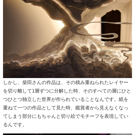
しかし、柴田さんの作品は、その積み重ねられたレイヤー
を切り離して1層ずつに分解した時、そのすべての層にひと
つひとつ独立した世界が作られていることなんです。紙を
重ねて一つの作品として見た時、鑑賞者から見えなくなっ
てしまう部分にもちゃんと切り絵でモチーフを表現してい
るんです。