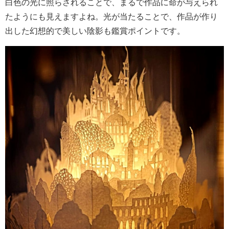
白色の光に照らされることで、まるで作品に命が与えられ
たようにも見えますよね。光が当たることで、作品が作り
出した幻想的で美しい陰影も鑑賞ポイントです。