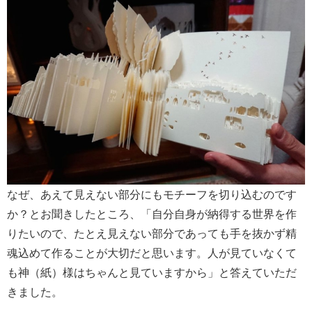
なぜ、あえて見えない部分にもモチーフを切り込むのです
か？とお聞きしたところ、「自分自身が納得する世界を作
りたいので、たとえ見えない部分であっても手を抜かず精
魂込めて作ることが大切だと思います。人が見ていなくて
も神（紙）様はちゃんと見ていますから」と答えていただ
きました。