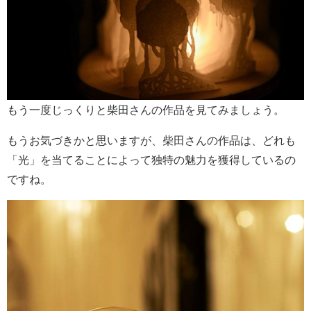
もう一度じっくりと柴田さんの作品を見てみましょう。
もうお気づきかと思いますが、柴田さんの作品は、どれも
「光」を当てることによって独特の魅力を獲得しているの
ですね。