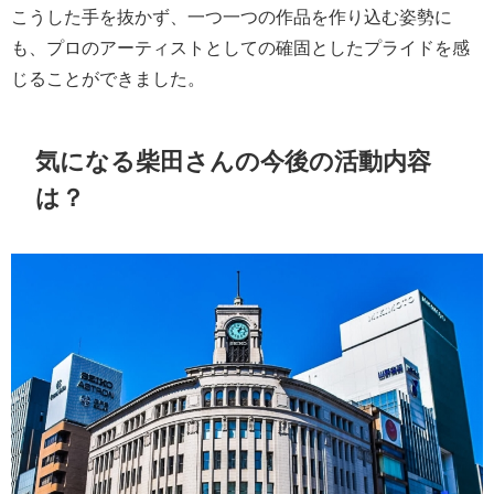
こうした手を抜かず、一つ一つの作品を作り込む姿勢に
も、プロのアーティストとしての確固としたプライドを感
じることができました。
気になる柴田さんの今後の活動内容
は？