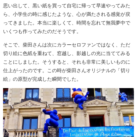
思い出して、黒い紙を買って自宅に帰って早速やってみた
ら、小学生の時に感じたような、心が満たされる感覚が戻
ってきました。本当に楽しくて、時間を忘れて無我夢中で
いくつも作ってみたのだそうです。
そこで、柴田さんは次にカラーセロファンではなく、ただ
切り絵に色紙を重ねて、窓越し、影越しの光に当ててみる
ことにしました。そうすると、それも非常に美しいものに
仕上がったのです。この時が柴田さんオリジナルの「切り
絵」の原型が完成した瞬間でした。