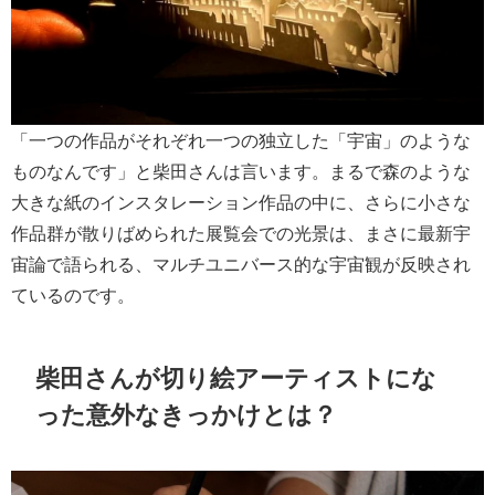
「一つの作品がそれぞれ一つの独立した「宇宙」のような
ものなんです」と柴田さんは言います。まるで森のような
大きな紙のインスタレーション作品の中に、さらに小さな
作品群が散りばめられた展覧会での光景は、まさに最新宇
宙論で語られる、マルチユニバース的な宇宙観が反映され
ているのです。
柴田さんが切り絵アーティストにな
った意外なきっかけとは？