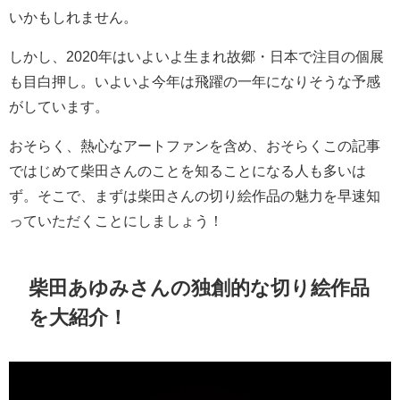
いかもしれません。
しかし、2020年はいよいよ生まれ故郷・日本で注目の個展
も目白押し。いよいよ今年は飛躍の一年になりそうな予感
がしています。
おそらく、熱心なアートファンを含め、おそらくこの記事
ではじめて柴田さんのことを知ることになる人も多いは
ず。そこで、まずは柴田さんの切り絵作品の魅力を早速知
っていただくことにしましょう！
柴田あゆみさんの独創的な切り絵作品
を大紹介！