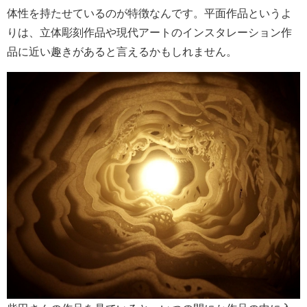
体性を持たせているのが特徴なんです。平面作品というよ
りは、立体彫刻作品や現代アートのインスタレーション作
品に近い趣きがあると言えるかもしれません。