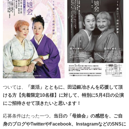
ついては、
「楽活」とともに、田辺銀冶さんを応援して頂
ける方【先着限定10名様】に対して、特別に5月4日の公演
にご招待させて頂きたいと思います！
応募条件はたった一つ。
当日の「母娘会」の感想を、ご自
身のブログやTwitterやFacebook、InstagramなどのSNSに