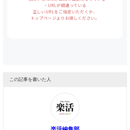
この記事を書いた人
楽活編集部