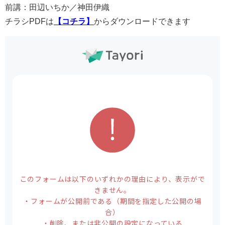
前講：田辺いちか／神田伊織
チラシPDFは
【コチラ】
からダウンロードできます