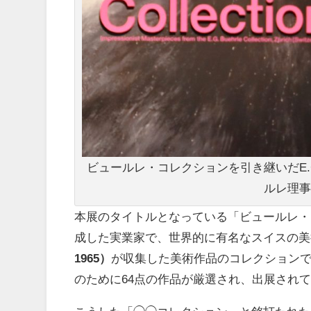
ビュールレ・コレクションを引き継いだE
ルレ理事
本展のタイトルとなっている「ビュールレ・
成した実業家で、世界的に有名なスイスの美
1965）
が収集した美術作品のコレクションで
のために64点の作品が厳選され、出展され