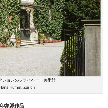
クションのプライベート美術館
 Hans Humm, Zurich
印象派作品