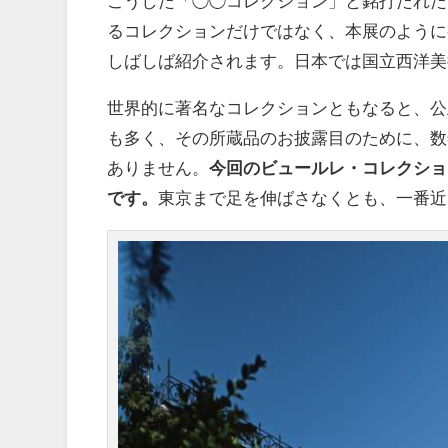
こうした「◯◯コレクション」と銘打たれた
るコレクションだけではなく、本展のように
しばしば紹介されます。日本では国立西洋美
世界的に著名なコレクションともなると、公
も多く、その所蔵品のお披露目のために、数
ありません。
今回のビュールレ・コレクショ
です。
東京まで足を伸ばさなくとも、一番近