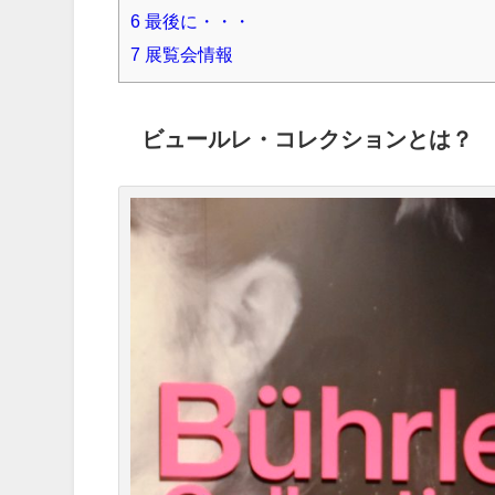
6
最後に・・・
7
展覧会情報
ビュールレ・コレクションとは？