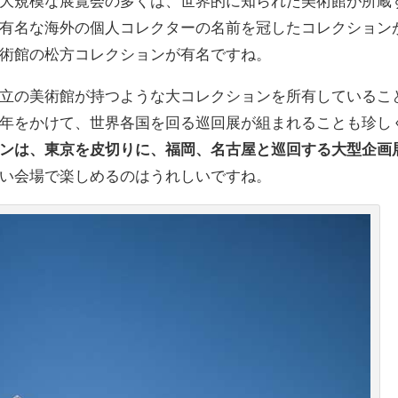
大規模な展覧会の多くは、世界的に知られた美術館が所蔵
有名な海外の個人コレクターの名前を冠したコレクション
術館の松方コレクションが有名ですね。
立の美術館が持つような大コレクションを所有しているこ
年をかけて、世界各国を回る巡回展が組まれることも珍し
ンは、東京を皮切りに、福岡、名古屋と巡回する大型企画
い会場で楽しめるのはうれしいですね。