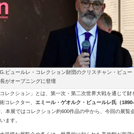
.G.ビュールレ・コレクション財団のクリスチャン・ビュー
長がオープニングに登壇
コレクション」とは、第一次・第二次世界大戦を通じて財
術コレクター、
エミール・ゲオルク・ビュールレ氏（1890
、本展ではコレクション約600作品の中から、今回の展覧
ています。