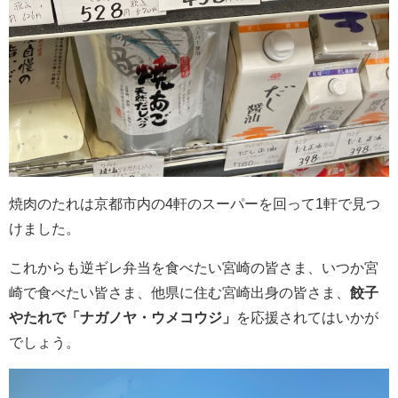
焼肉のたれは京都市内の4軒のスーパーを回って1軒で見つ
けました。
これからも逆ギレ弁当を食べたい宮崎の皆さま、いつか宮
崎で食べたい皆さま、他県に住む宮崎出身の皆さま、
餃子
やたれで「ナガノヤ・ウメコウジ」
を応援されてはいかが
でしょう。