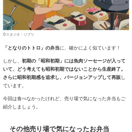
©️スタジオ・ジブリ
「となりのトトロ」の弁当
に、確かによく似ています！
しかし、
初期の「昭和初期」には魚肉ソーセージが入って
いて、どう考えても昭和初期ではないことから生産終了。
さらに昭和初期感を追求し、バージョンアップして再販
し
ています。
今回は食べなかったけれど、売り場で気になった弁当もご
紹介しましょう。
その他売り場で気になったお弁当