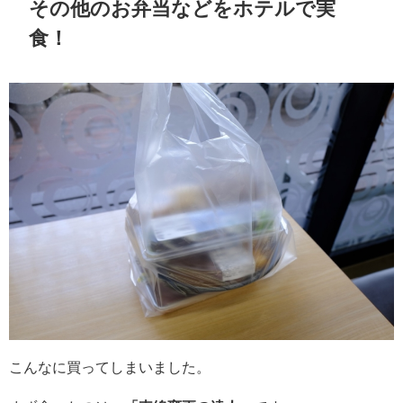
その他のお弁当などをホテルで実
食！
こんなに買ってしまいました。