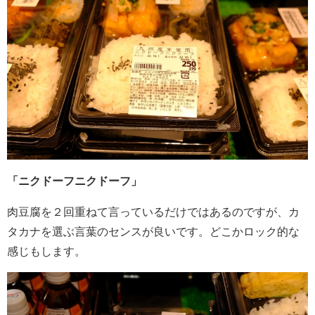
「ニクドーフニクドーフ」
肉豆腐を２回重ねて言っているだけではあるのですが、カ
タカナを選ぶ言葉のセンスが良いです。どこかロック的な
感じもします。