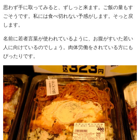
思わず手に取ってみると、ずしっと来ます。ご飯の量もす
ごそうです。私には食べ切れない予感がします。そっと戻
します。
名前に若者言葉が使われているように、お腹がすいた若い
人に向けているのでしょう。肉体労働をされている方にも
ぴったりです。