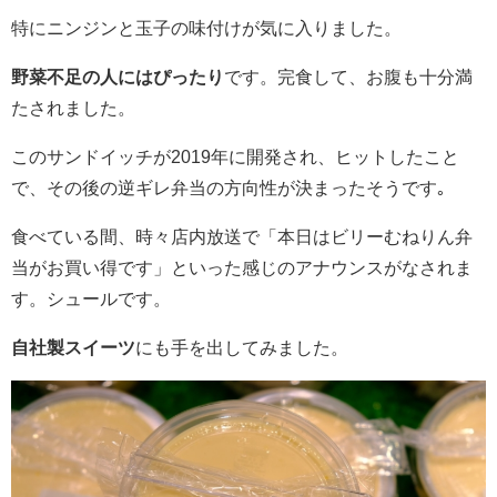
特にニンジンと玉子の味付けが気に入りました。
野菜不足の人にはぴったり
です。完食して、お腹も十分満
たされました。
このサンドイッチが2019年に開発され、ヒットしたこと
で、その後の逆ギレ弁当の方向性が決まったそうです｡
食べている間、時々店内放送で「本日はビリーむねりん弁
当がお買い得です」といった感じのアナウンスがなされま
す。シュールです。
自社製スイーツ
にも手を出してみました。