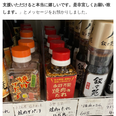
支援いただけると本当に嬉しいです。是非宜しくお願い致
します。
」とメッセージをお預かりしました。