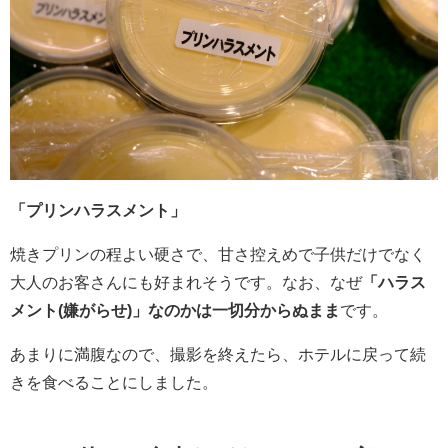
「プリンハラスメント」
焼きプリンの程よい硬さで、甘さ控えめで子供だけでなく
大人のお客さんにも好まれそうです。なお、なぜ
「ハラス
メント(嫌がらせ)」なのかは一切分からぬまま
です。
あまりに満腹なので、撮影を終えたら、ホテルに戻って続
きを食べることにしました。