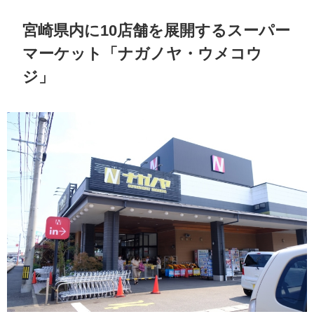
宮崎県内に10店舗を展開するスーパー
マーケット「ナガノヤ・ウメコウ
ジ」