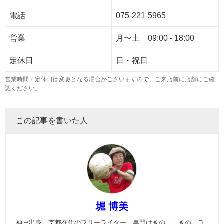
電話
075-221-5965
営業
月〜土 09:00 - 18:00
定休日
日・祝日
営業時間・定休日は変更となる場合がございますので、ご来店前に店舗にご確
認ください。
この記事を書いた人
堀 博美
神戸出身、京都在住のフリーライター。専門はきのこ。きのこラ