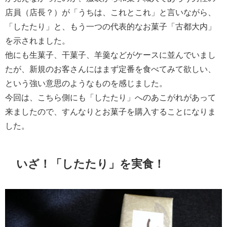
店員（店長？）が「うちは、これとこれ」と言いながら、
「したたり」と、もう一つの代表的なお菓子「古都大内」
を示されました。
他にも生菓子、干菓子、羊羹などがケースに並んでいまし
たが、新規のお客さんにはまず定番を食べてみて欲しい、
という強い意思のようなものを感じました。
今回は、こちら側にも「したたり」へのあこがれがあって
来ましたので、すんなりとお菓子を購入することになりま
した。
いざ！「したたり」を実食！