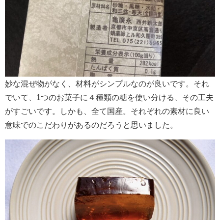
妙な混ぜ物がなく、材料がシンプルなのが良いです。それ
でいて、1つのお菓子に４種類の糖を使い分ける、その工夫
がすごいです。しかも、全て国産。それぞれの素材に良い
意味でのこだわりがあるのだろうと思いました。