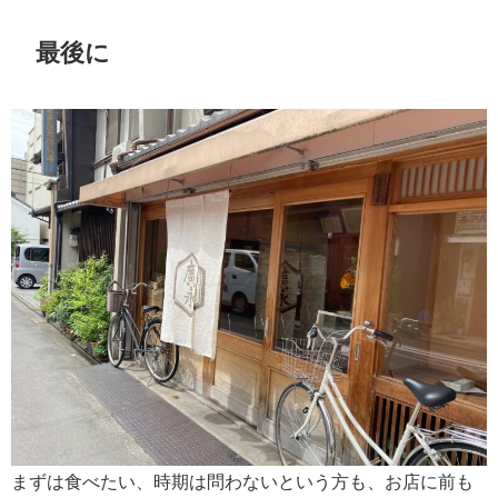
最後に
まずは食べたい、時期は問わないという方も、お店に前も