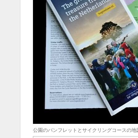
公園のパンフレットとサイクリングコースの地