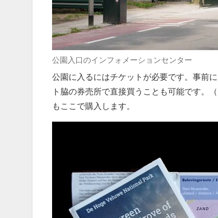
公園入口のインフォメーションセンター
公園に入るにはチケットが必要です。事前に
ト脇の券売所で直接買うことも可能です。（
もここで購入します。