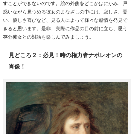
すことができないのです。絵の外側をどこかはにかみ、戸
惑いながら見つめる彼女のまなざしの中には、寂しさ、憂
い、優しさ喜びなど、見る人によって様々な感情を発見で
きると思います。是非、実際に作品の目の前に立ち、思う
存分彼女との対話を楽しんでみましょう。
見どころ２：必見！時の権力者ナポレオンの
肖像！