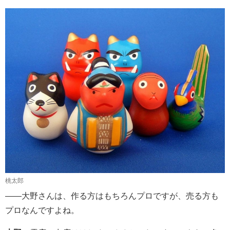
桃太郎
――大野さんは、作る方はもちろんプロですが、売る方も
プロなんですよね。