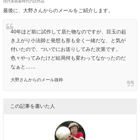
現代美術家時代の試作品
最後に、大野さんからのメールをご紹介します。
40年ほど前に試作して居た物なのですが、目玉の起
き上がり小法師と発想も形も全く一緒だな、と気が
付いたので、ついでにお送りしてみた次第です。
色々やってみたけど結局何も変わってなかったのだ
なぁと……
大野さんからのメール抜粋
この記事を書いた人