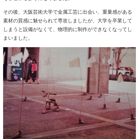
その後、大阪芸術大学で金属工芸に出会い、重量感がある
素材の質感に魅せられて専攻しましたが、大学を卒業して
しまうと設備がなくて、物理的に制作ができなくなってし
まいました。