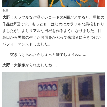
個展
大野：
カラフルな作品がレコードのA面だとすると、男根の
作品はB面です。もっとも、はじめはカラフルな男根も作り
ましたが、よりリアルな男根を作るようになりました。目
鼻口から男根の生えたお面をかぶって来場者に突きつけた
パフォーマンスもしました。
――突きつけられたらちょっと嫌でしょうね……
大野：
大抵嫌がられましたね……