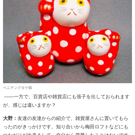
ベニテングタケ猫
――一方で、百貨店や雑貨店にも張子を出しておられます
が、感じは違いますか？
大野：
友達の友達からの紹介で、雑貨屋さんに置いてもら
ったのがきっかけです。知り合いから梅田ロフトなどにも