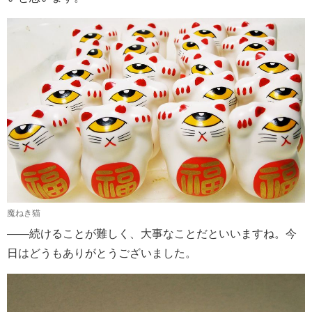
魔ねき猫
――続けることが難しく、大事なことだといいますね。今
日はどうもありがとうございました。