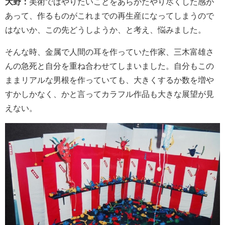
大野：
美術ではやりたいことをあらかたやり尽くした感が
あって、作るものがこれまでの再生産になってしまうので
はないか、この先どうしようか、と考え、悩みました。
そんな時、金属で人間の耳を作っていた作家、三木富雄さ
んの急死と自分を重ね合わせてしまいました。自分もこの
ままリアルな男根を作っていても、大きくするか数を増や
すかしかなく、かと言ってカラフル作品も大きな展望が見
えない。