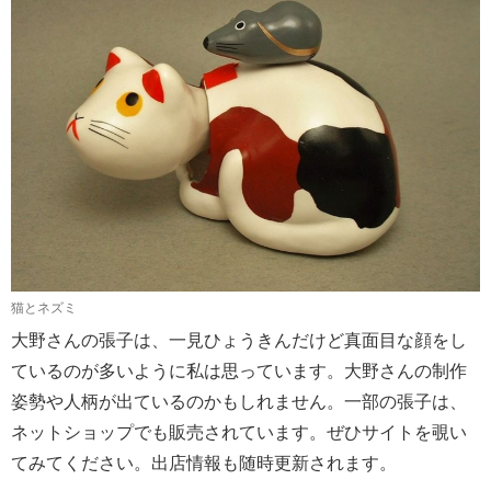
猫とネズミ
大野さんの張子は、一見ひょうきんだけど真面目な顔をし
ているのが多いように私は思っています。大野さんの制作
姿勢や人柄が出ているのかもしれません。一部の張子は、
ネットショップでも販売されています。ぜひサイトを覗い
てみてください。出店情報も随時更新されます。