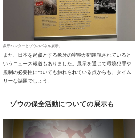
象牙ハンターとゾウのパネル展示。
また、日本を起点とする象牙の密輸が問題視されていると
いうニュース報道もありました。展示を通じて環境犯罪や
規制の必要性についても触れられている点からも、タイム
リーな話題でしょう。
ゾウの保全活動についての展示も