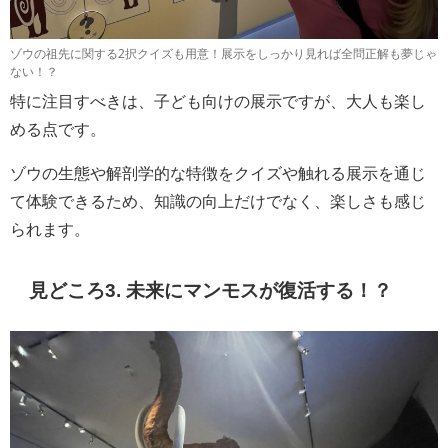
ゾウの祖先に関する2択クイズも用意！展示をしっかり見れば全問正解も夢じゃ
ない！？
特に注目すべきは、子ども向けの展示ですが、大人も楽し
める点です。
ゾウの生態や解剖学的な特徴をクイズや触れる展示を通じ
て体験できるため、知識の向上だけでなく、楽しさも感じ
られます。
見どころ3. 未来にマンモスが復活する！？