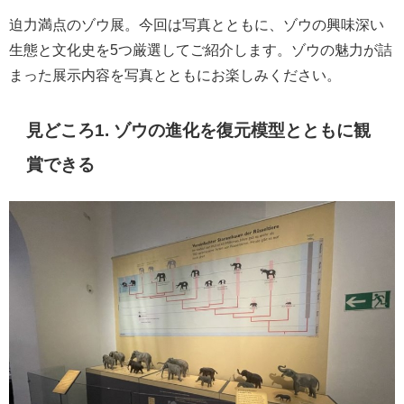
迫力満点のゾウ展。今回は写真とともに、ゾウの興味深い
生態と文化史を5つ厳選してご紹介します。ゾウの魅力が詰
まった展示内容を写真とともにお楽しみください。
見どころ1. ゾウの進化を復元模型とともに観
賞できる