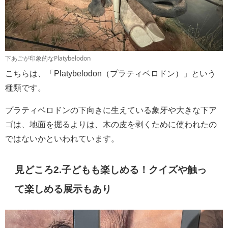
下あごが印象的なPlatybelodon
こちらは、「Platybelodon（プラティベロドン）」という
種類です。
プラティベロドンの下向きに生えている象牙や大きな下ア
ゴは、地面を掘るよりは、木の皮を剥くために使われたの
ではないかといわれています。
見どころ2.子どもも楽しめる！クイズや触っ
て楽しめる展示もあり