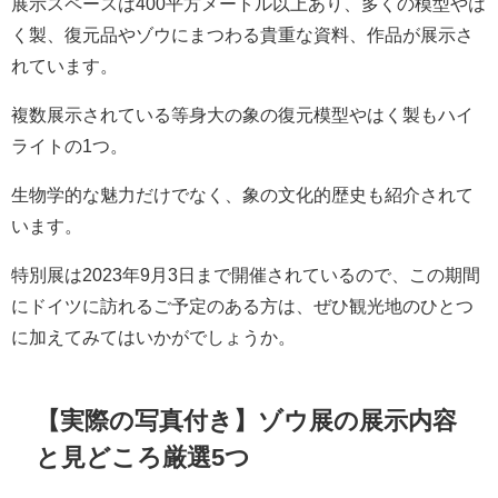
展示スペースは400平方メートル以上あり、多くの模型やは
く製、復元品やゾウにまつわる貴重な資料、作品が展示さ
れています。
複数展示されている等身大の象の復元模型やはく製もハイ
ライトの1つ。
生物学的な魅力だけでなく、象の文化的歴史も紹介されて
います。
特別展は2023年9月3日まで開催されているので、この期間
にドイツに訪れるご予定のある方は、ぜひ観光地のひとつ
に加えてみてはいかがでしょうか。
【実際の写真付き】ゾウ展の展示内容
と見どころ厳選5つ