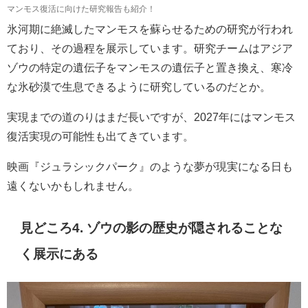
マンモス復活に向けた研究報告も紹介！
氷河期に絶滅したマンモスを蘇らせるための研究が行われ
ており、その過程を展示しています。研究チームはアジア
ゾウの特定の遺伝子をマンモスの遺伝子と置き換え、寒冷
な氷砂漠で生息できるように研究しているのだとか。
実現までの道のりはまだ長いですが、2027年にはマンモス
復活実現の可能性も出てきています。
映画『ジュラシックパーク』のような夢が現実になる日も
遠くないかもしれません。
見どころ4. ゾウの影の歴史が隠されることな
く展示にある