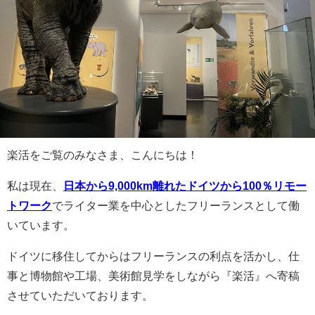
楽活をご覧のみなさま、こんにちは！
私は現在、
日本から9,000km離れたドイツから100％リモー
トワーク
でライター業を中心としたフリーランスとして働
いています。
ドイツに移住してからはフリーランスの利点を活かし、仕
事と博物館や工場、美術館見学をしながら『楽活』へ寄稿
させていただいております。