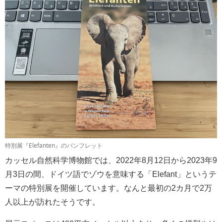
特別展『Elefanten』のパンフレット
カッセル自然科学博物館では、2022年8月12日から2023年9
月3日の間、ドイツ語でゾウを意味する「Elefant」というテ
ーマの特別展を開催しています。なんと最初の2カ月で2万
人以上が訪れたそうです。