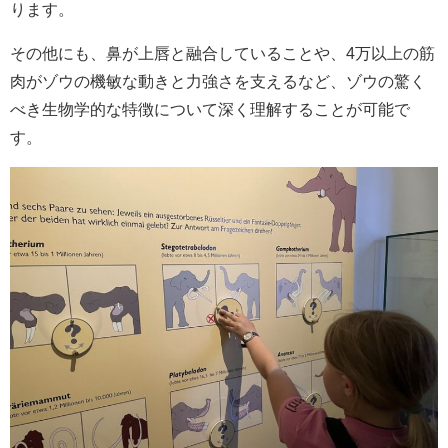
ります。
その他にも、鼻が上唇と融合していることや、4万以上の筋
肉がゾウの機敏な動きと力強さを支えるなど、ゾウの驚く
べき生物学的な特徴について深く理解することが可能で
す。