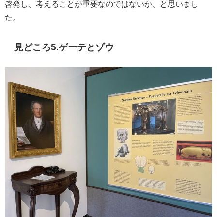
啓発し、考えることが重要なのではないか、と思いまし
た。
見どころ5.ゲーテとゾウ