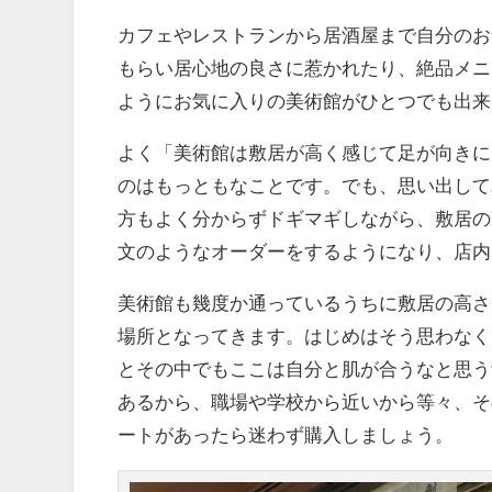
カフェやレストランから居酒屋まで自分のお
もらい居心地の良さに惹かれたり、絶品メニ
ようにお気に入りの美術館がひとつでも出来
よく「美術館は敷居が高く感じて足が向きに
のはもっともなことです。でも、思い出して
方もよく分からずドギマギしながら、敷居の
文のようなオーダーをするようになり、店内
美術館も幾度か通っているうちに敷居の高さ
場所となってきます。はじめはそう思わなく
とその中でもここは自分と肌が合うなと思う
あるから、職場や学校から近いから等々、そ
ートがあったら迷わず購入しましょう。