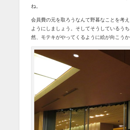
ね。
会員費の元を取ろうなんて野暮なことを考え
ようにしましょう。そしてそうしているうち
然、モテキがやってくるように絵が向こうか