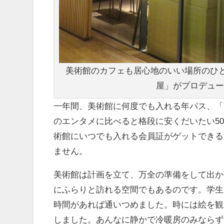
美術館のカフェも居心地のいい場所のひ
屋」がプロデュー
一年間、美術館に何度でも入れる年パス、「
のエンタメに比べると格段に安くだいたい5
術館にいつでも入れる会員証がゲットできる
ません。
美術館は計画を立て、万全の準備をして出か
にふらりと訪れる空間でもあるのです。学生
時間があれば通いつめました。時には絵を観
しました。あんなに静かで冷暖房のみならず