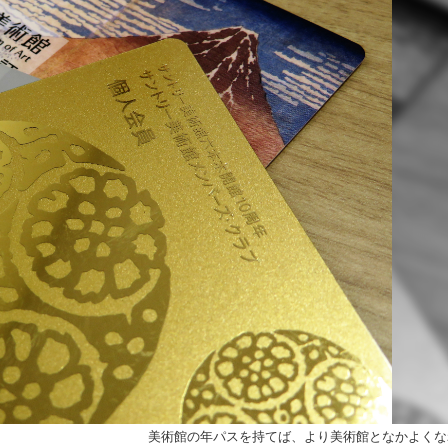
美術館の年パスを持てば、より美術館となかよくな