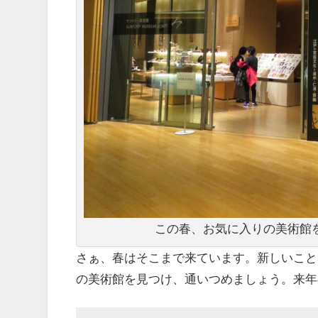
この春、お気に入りの美術館
さぁ、春はそこまで来ています。新しいこと
の美術館を見つけ、通いつめましょう。来年