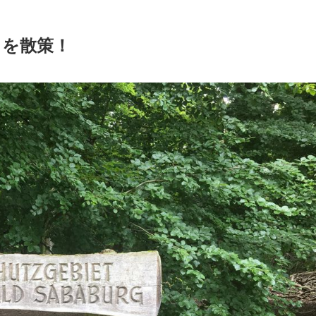
」を散策！