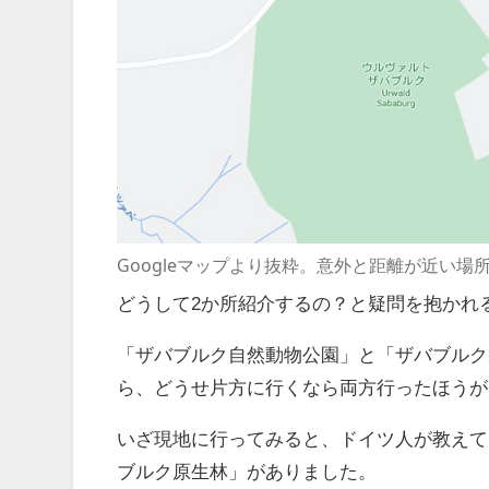
Googleマップより抜粋。意外と距離が近い場
どうして2か所紹介するの？と疑問を抱かれ
「ザバブルク自然動物公園」と「ザバブルク
ら、どうせ片方に行くなら両方行ったほうが
いざ現地に行ってみると、ドイツ人が教えて
ブルク原生林」がありました。