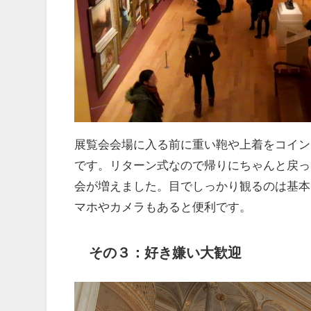
展覧会会場に入る前に重い鞄や上着をコイン
です。リターン式なので帰りにちゃんと戻っ
会が増えました。目でしっかり観るのは基本
マホやカメラもあると便利です。
その３：好き嫌い大歓迎