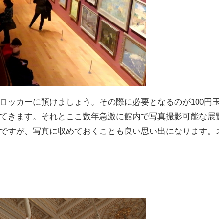
ロッカーに預けましょう。その際に必要となるのが100円
てきます。それとここ数年急激に館内で写真撮影可能な展
ですが、写真に収めておくことも良い思い出になります。