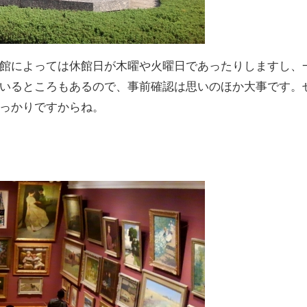
館によっては休館日が木曜や火曜日であったりしますし、
いるところもあるので、事前確認は思いのほか大事です。
っかりですからね。