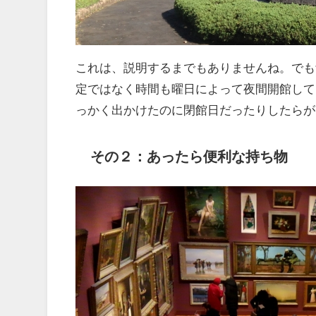
これは、説明するまでもありませんね。でも
定ではなく時間も曜日によって夜間開館して
っかく出かけたのに閉館日だったりしたらが
その２：あったら便利な持ち物