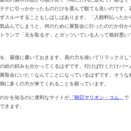
テナに引っかかったものだけを選んで観ても良いのです。
ずスルーすることもしばしばあります。「入館料払ったか
気込んでしまうと、何のために展覧会に行ったのだか分か
トランで「元を取るぞ」とガッツいている人って格好悪い
を、最後に書いておきます。肩の力を抜いてリラックスし
の絵の好みも分かってくるはずです。行けば行くだけバー
展覧会にいた！なんてことになっているはずです。そうな
側に多くの方が来てくれることを願っています。
のかを知るのに便利なサイトが
「朝日マリオン・コム」
で
できます。