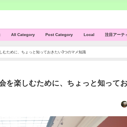
t
All Category
Post Category
Local
注目アーテ
楽しむために、ちょっと知っておきたい3つのマメ知識
覧会を楽しむために、ちょっと知って